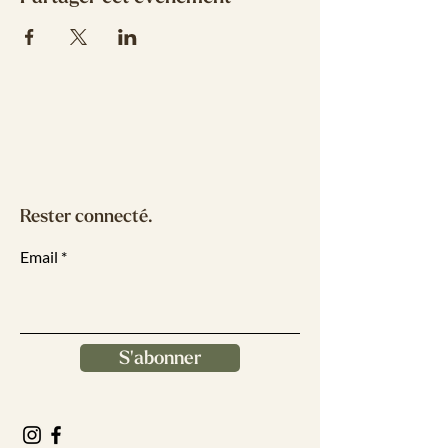
Rester connecté.
Email
S'abonner