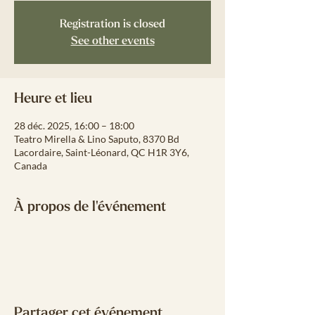
Registration is closed
See other events
Heure et lieu
28 déc. 2025, 16:00 – 18:00
Teatro Mirella & Lino Saputo, 8370 Bd
Lacordaire, Saint-Léonard, QC H1R 3Y6,
Canada
À propos de l'événement
Partager cet événement