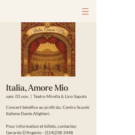
Italia, Amore Mio
sam. 01 nov.
  |  
Teatro Mirella & Lino Saputo
Concert bénéfice au profit du: Centro Scuole
Italiene Dante Alighieri.
Pour information et billets, contactez: