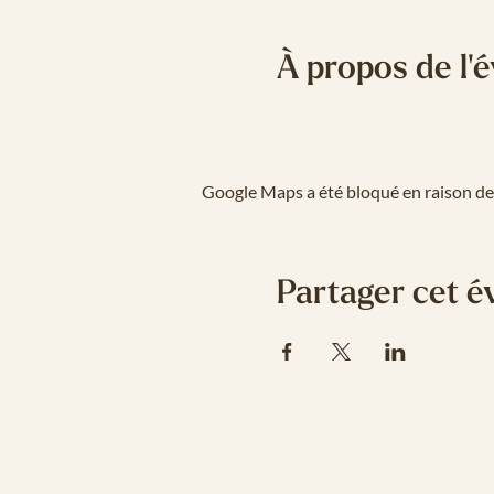
À propos de l
Google Maps a été bloqué en raison de
Partager cet 