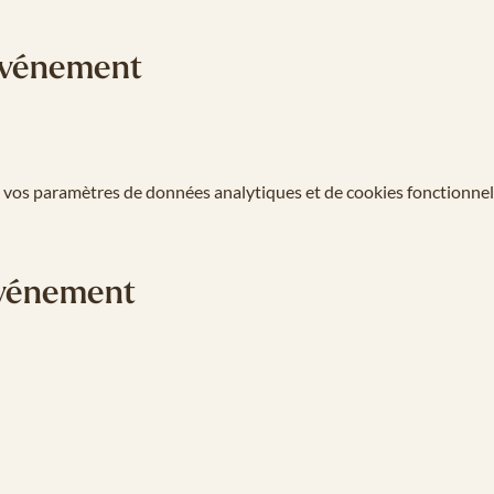
'événement
 vos paramètres de données analytiques et de cookies fonctionnel
événement