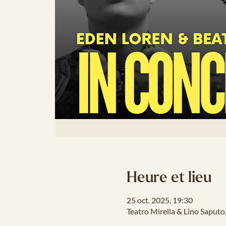
Heure et lieu
25 oct. 2025, 19:30
Teatro Mirella & Lino Saput