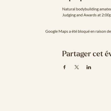
Natural bodybuilding amate
Judging and Awards at 2:00
Google Maps a été bloqué en raison de
Partager cet 