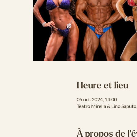
Heure et lieu
05 oct. 2024, 14:00
Teatro Mirella & Lino Saput
À propos de l